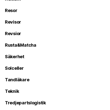
Resor
Revisor
Revsior
Rusta&Matcha
Säkerhet
Solceller
Tandläkare
Teknik
Tredjepartslogistik