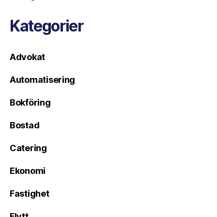
Kategorier
Advokat
Automatisering
Bokföring
Bostad
Catering
Ekonomi
Fastighet
Flytt