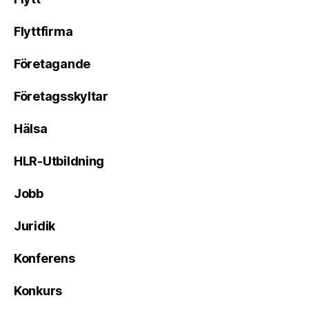
Flyttfirma
Företagande
Företagsskyltar
Hälsa
HLR-Utbildning
Jobb
Juridik
Konferens
Konkurs