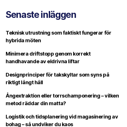
Senaste inläggen
Teknisk utrustning som faktiskt fungerar för
hybrida möten
Minimera driftstopp genom korrekt
handhavande av eldrivna liftar
Designprinciper för takskyltar som syns på
riktigt långt håll
Ångextraktion eller torrschamponering – vilken
metod räddar din matta?
Logistik och tidsplanering vid magasinering av
bohag – så undviker du kaos