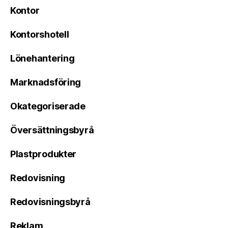
Kontor
Kontorshotell
Lönehantering
Marknadsföring
Okategoriserade
Översättningsbyrå
Plastprodukter
Redovisning
Redovisningsbyrå
Reklam