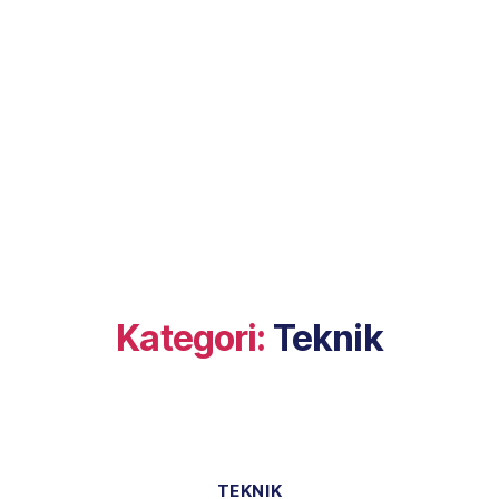
Kategori:
Teknik
Kategorier
TEKNIK