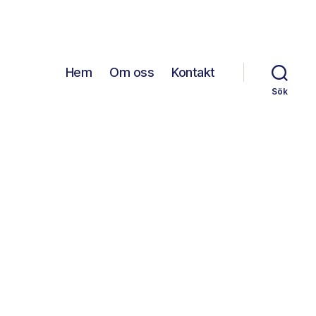
Hem
Om oss
Kontakt
Sök