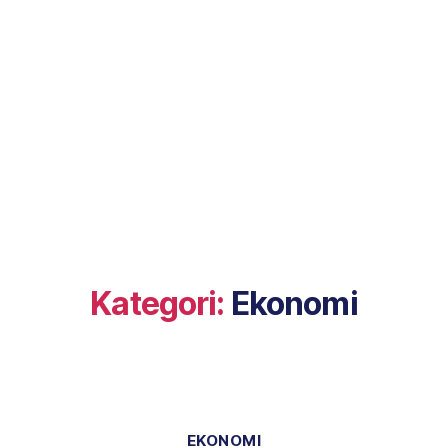
Kategori:
Ekonomi
Kategorier
EKONOMI