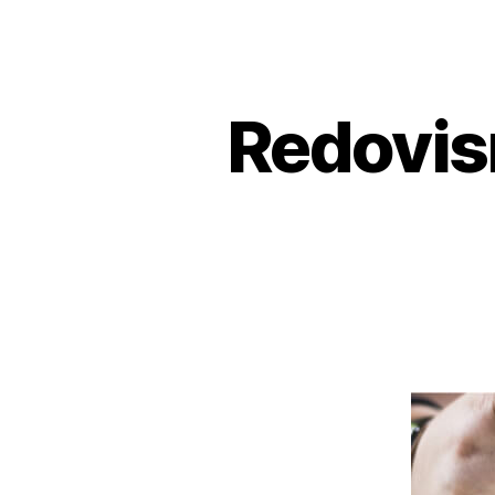
Redovis