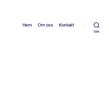
Hem
Om oss
Kontakt
Sök