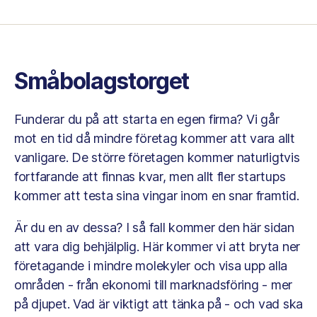
Småbolagstorget
Funderar du på att starta en egen firma? Vi går
mot en tid då mindre företag kommer att vara allt
vanligare. De större företagen kommer naturligtvis
fortfarande att finnas kvar, men allt fler startups
kommer att testa sina vingar inom en snar framtid.
Är du en av dessa? I så fall kommer den här sidan
att vara dig behjälplig. Här kommer vi att bryta ner
företagande i mindre molekyler och visa upp alla
områden - från ekonomi till marknadsföring - mer
på djupet. Vad är viktigt att tänka på - och vad ska