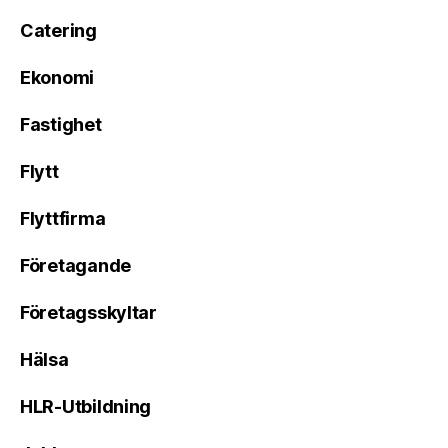
Catering
Ekonomi
Fastighet
Flytt
Flyttfirma
Företagande
Företagsskyltar
Hälsa
HLR-Utbildning