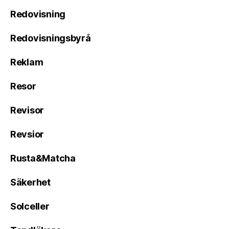
Redovisning
Redovisningsbyrå
Reklam
Resor
Revisor
Revsior
Rusta&Matcha
Säkerhet
Solceller