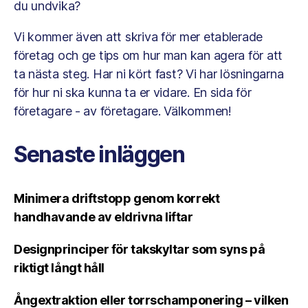
du undvika?
Vi kommer även att skriva för mer etablerade
företag och ge tips om hur man kan agera för att
ta nästa steg. Har ni kört fast? Vi har lösningarna
för hur ni ska kunna ta er vidare. En sida för
företagare - av företagare. Välkommen!
Senaste inläggen
Minimera driftstopp genom korrekt
handhavande av eldrivna liftar
Designprinciper för takskyltar som syns på
riktigt långt håll
Ångextraktion eller torrschamponering – vilken