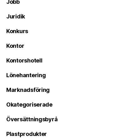
Jobb
Juridik
Konkurs
Kontor
Kontorshotell
Lönehantering
Marknadsföring
Okategoriserade
Översättningsbyrå
Plastprodukter